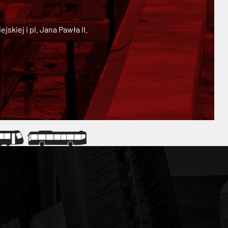
kiej i pl. Jana Pawła II.