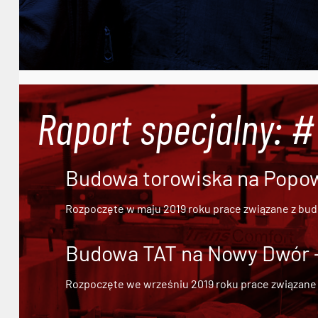
Raport specjalny: 
Budowa torowiska na Popowi
Rozpoczęte w maju 2019 roku prace związane z bu
Budowa TAT na Nowy Dwór - 
Rozpoczęte we wrześniu 2019 roku prace związane