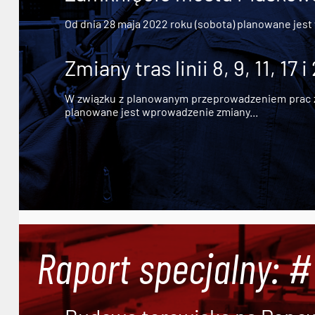
Od dnia 28 maja 2022 roku (sobota) planowane jest
Zmiany tras linii 8, 9, 11, 17 i
W związku z planowanym przeprowadzeniem prac zw
planowane jest wprowadzenie zmiany...
Raport specjalny: 