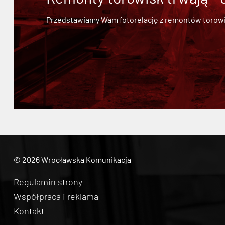
Przedstawiamy Wam fotorelację z remontów torowisk.
© 2026 Wrocławska Komunikacja
Regulamin strony
Współpraca i reklama
Kontakt