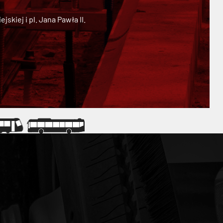
kiej i pl. Jana Pawła II.