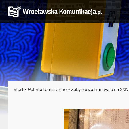
Start
»
Galerie tematyczne
»
Zabytkowe tramwaje na XXIV