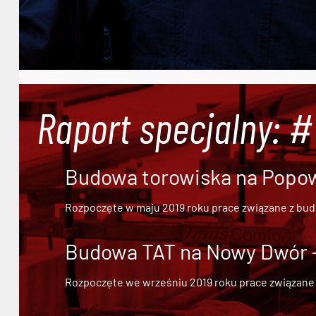
Raport specjalny: 
Budowa torowiska na Popowi
Rozpoczęte w maju 2019 roku prace związane z bu
Budowa TAT na Nowy Dwór - 
Rozpoczęte we wrześniu 2019 roku prace związane