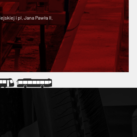
kiej i pl. Jana Pawła II.