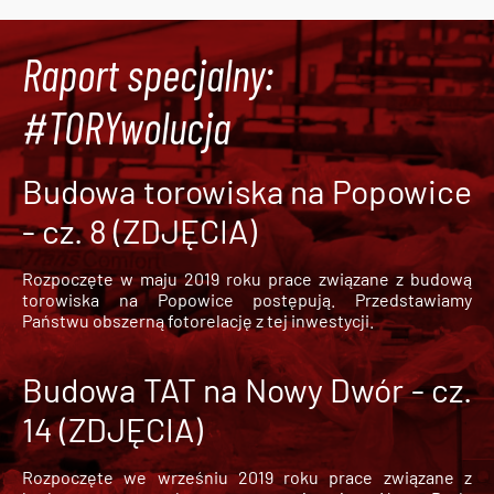
Raport specjalny:
#TORYwolucja
Budowa torowiska na Popowice
- cz. 8 (ZDJĘCIA)
Rozpoczęte w maju 2019 roku prace związane z budową
torowiska na Popowice
postępują. Przedstawiamy
Państwu obszerną fotorelację z tej inwestycji.
Budowa TAT na Nowy Dwór - cz.
14 (ZDJĘCIA)
Rozpoczęte we wrześniu 2019 roku prace związane z