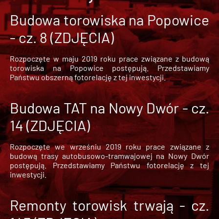
Budowa torowiska na Popowice
- cz. 8 (ZDJĘCIA)
Rozpoczęte w maju 2019 roku prace związane z budową
torowiska na Popowice
postępują. Przedstawiamy
Państwu obszerną fotorelację z tej inwestycji.
Budowa TAT na Nowy Dwór - cz.
14 (ZDJĘCIA)
Rozpoczęte we wrześniu 2019 roku prace związane z
budową trasy autobusowo-tramwajowej na Nowy Dwór
postępują. Przedstawiamy Państwu fotorelację z tej
inwestycji.
Remonty torowisk trwają - cz.