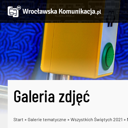
Galeria zdjęć
Start
»
Galerie tematyczne
»
Wszystkich Świętych 2021
» 