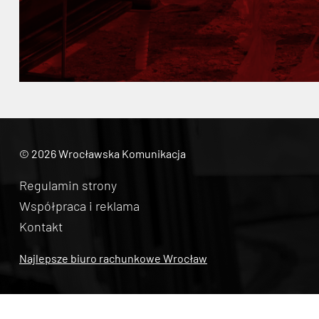
© 2026 Wrocławska Komunikacja
Regulamin strony
Współpraca i reklama
Kontakt
Najlepsze biuro rachunkowe Wrocław