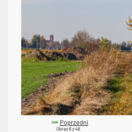
Poprzedni
Obraz 6 z 46