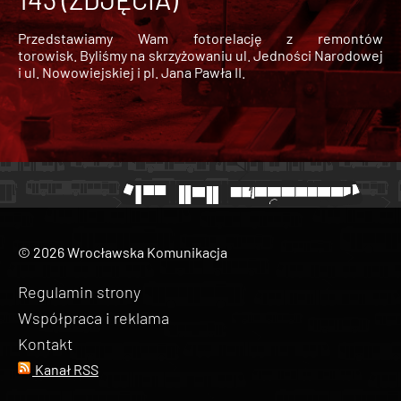
Przedstawiamy Wam fotorelację z remontów
torowisk. Byliśmy na skrzyżowaniu ul. Jedności Narodowej
i ul. Nowowiejskiej i pl. Jana Pawła II.
© 2026 Wrocławska Komunikacja
Regulamin strony
Współpraca i reklama
Kontakt
Kanał RSS