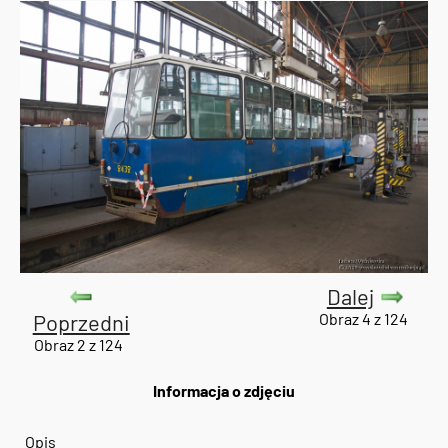
Dalej
Poprzedni
Obraz 4 z 124
Obraz 2 z 124
Informacja o zdjęciu
Opis