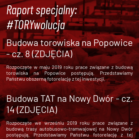
Raport specjalny:
#TORYwolucja
Budowa torowiska na Popowice
- cz. 8 (ZDJĘCIA)
Rozpoczęte w maju 2019 roku prace związane z budową
torowiska na Popowice
postępują. Przedstawiamy
Państwu obszerną fotorelację z tej inwestycji.
Budowa TAT na Nowy Dwór - cz.
14 (ZDJĘCIA)
Rozpoczęte we wrześniu 2019 roku prace związane z
budową trasy autobusowo-tramwajowej na Nowy Dwór
postępują. Przedstawiamy Państwu fotorelację z tej