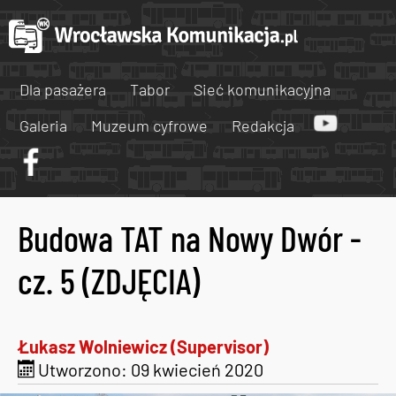
Dla pasażera
Tabor
Sieć komunikacyjna
Galeria
Muzeum cyfrowe
Redakcja
Budowa TAT na Nowy Dwór -
cz. 5 (ZDJĘCIA)
Łukasz Wolniewicz (Supervisor)
Utworzono: 09 kwiecień 2020