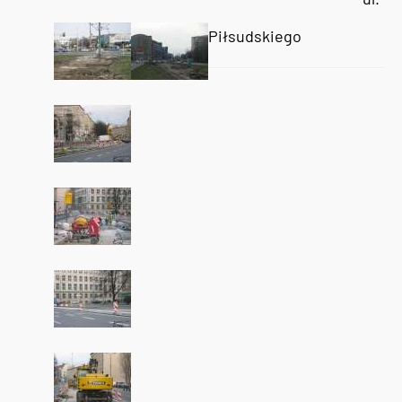
Piłsudskiego