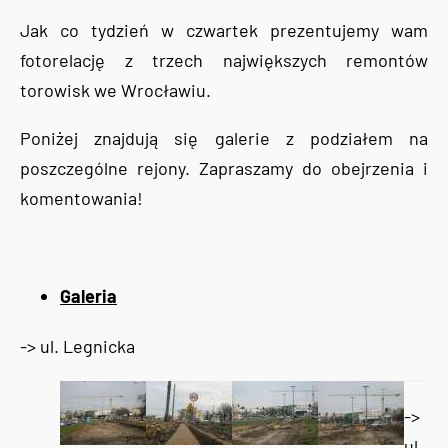
Jak co tydzień w czwartek prezentujemy wam
fotorelację z trzech największych remontów
torowisk we Wrocławiu.
Poniżej znajdują się galerie z podziałem na
poszczególne rejony. Zapraszamy do obejrzenia i
komentowania!
Galeria
-> ul. Legnicka
->
ul.