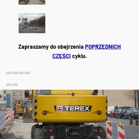
Zapraszamy do obejrzenia
POPRZEDNICH
CZĘŚCI
cyklu.