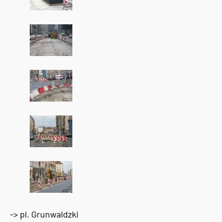
-> pl. Grunwaldzki