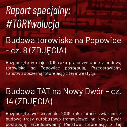
Raport specjalny:
#TORYwolucja
Budowa torowiska na Popowice
- cz. 8 (ZDJĘCIA)
Rozpoczęte w maju 2019 roku prace związane z budową
torowiska na Popowice
postępują. Przedstawiamy
Państwu obszerną fotorelację z tej inwestycji.
Budowa TAT na Nowy Dwór - cz.
14 (ZDJĘCIA)
Rozpoczęte we wrześniu 2019 roku prace związane z
budową trasy autobusowo-tramwajowej na Nowy Dwór
postępują. Przedstawiamy Państwu fotorelację z tej