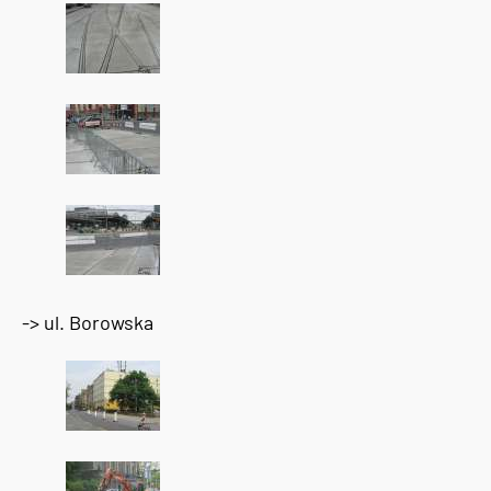
-> ul. Borowska