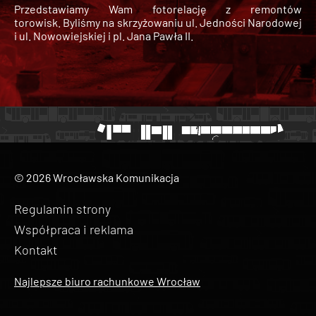
Przedstawiamy Wam fotorelację z remontów
torowisk. Byliśmy na skrzyżowaniu ul. Jedności Narodowej
i ul. Nowowiejskiej i pl. Jana Pawła II.
© 2026 Wrocławska Komunikacja
Regulamin strony
Współpraca i reklama
Kontakt
Najlepsze biuro rachunkowe Wrocław