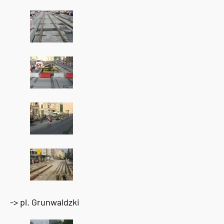
-> pl. Grunwaldzki