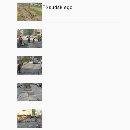
Piłsudskiego