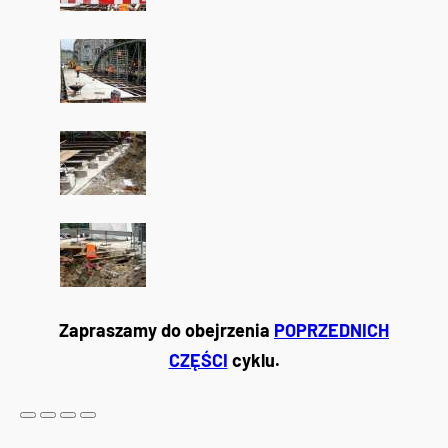
Zapraszamy do obejrzenia
POPRZEDNICH
CZĘŚCI
cyklu.