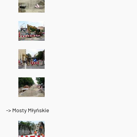
-> Mosty Młyńskie