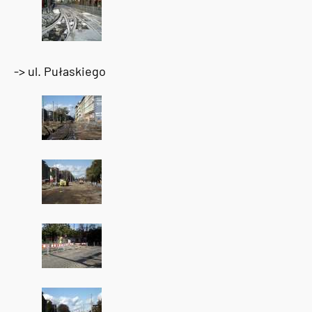
-> ul. Pułaskiego