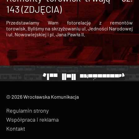
143 (ZDJĘCIA)
Przedstawiamy Wam fotorelację z remontów
torowisk. Byliśmy na skrzyżowaniu ul. Jedności Narodowej
i ul. Nowowiejskiej i pl. Jana Pawła II.
© 2026 Wrocławska Komunikacja
Regulamin strony
Współpraca i reklama
Kontakt