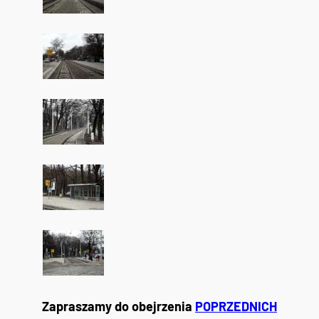
Zapraszamy do obejrzenia
POPRZEDNICH