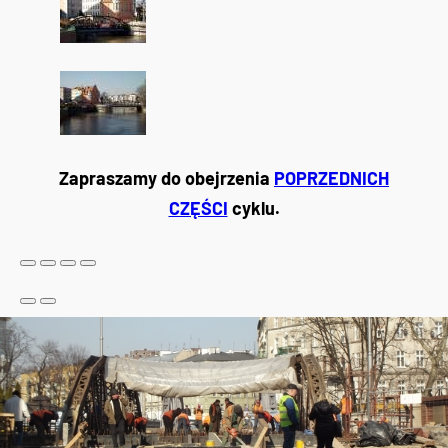
Zapraszamy do obejrzenia
POPRZEDNICH
CZĘŚCI
cyklu.