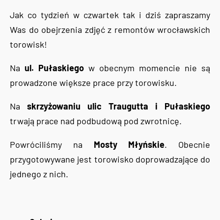
Jak co tydzień w czwartek tak i dziś zapraszamy
Was do obejrzenia zdjęć z remontów wrocławskich
torowisk!
Na
ul. Pułaskiego
w obecnym momencie nie są
prowadzone większe prace przy torowisku.
Na
skrzyżowaniu ulic Traugutta i Pułaskiego
trwają prace nad podbudową pod zwrotnicę.
Powróciliśmy na
Mosty Młyńskie
. Obecnie
przygotowywane jest torowisko doprowadzające do
jednego z nich.