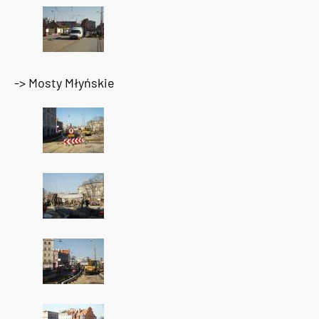
-> Mosty Młyńskie