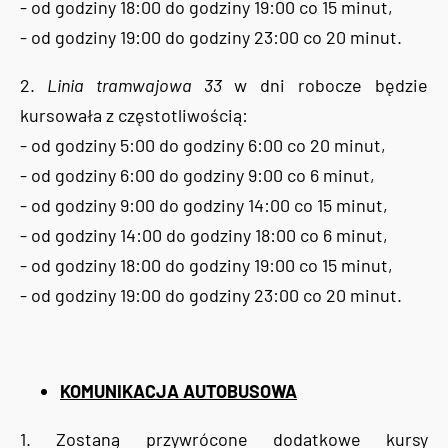
- od godziny 18:00 do godziny 19:00 co 15 minut,
- od godziny 19:00 do godziny 23:00 co 20 minut.
2.
Linia tramwajowa 33
w dni robocze będzie
kursowała z częstotliwością:
- od godziny 5:00 do godziny 6:00 co 20 minut,
- od godziny 6:00 do godziny 9:00 co 6 minut,
- od godziny 9:00 do godziny 14:00 co 15 minut,
- od godziny 14:00 do godziny 18:00 co 6 minut,
- od godziny 18:00 do godziny 19:00 co 15 minut,
- od godziny 19:00 do godziny 23:00 co 20 minut.
KOMUNIKACJA AUTOBUSOWA
1. Zostaną przywrócone dodatkowe kursy