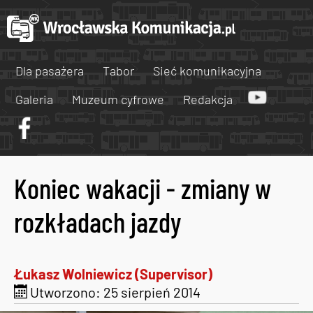
Dla pasażera
Tabor
Sieć komunikacyjna
Galeria
Muzeum cyfrowe
Redakcja
Koniec wakacji - zmiany w
rozkładach jazdy
Łukasz Wolniewicz (Supervisor)
Utworzono: 25 sierpień 2014