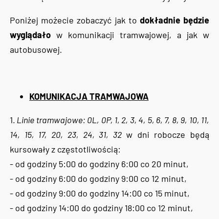
Poniżej możecie zobaczyć jak to
dokładnie będzie
wyglądało
w komunikacji tramwajowej, a jak w
autobusowej.
KOMUNIKACJA TRAMWAJOWA
1.
Linie tramwajowe: 0L, 0P, 1, 2, 3, 4, 5, 6, 7, 8, 9, 10, 11,
14, 15, 17, 20, 23, 24, 31, 32
w dni robocze będą
kursowały z częstotliwością:
- od godziny 5:00 do godziny 6:00 co 20 minut,
- od godziny 6:00 do godziny 9:00 co 12 minut,
- od godziny 9:00 do godziny 14:00 co 15 minut,
- od godziny 14:00 do godziny 18:00 co 12 minut,