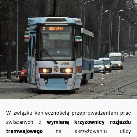
W związku koniecznością przeprowadzeniem prac
związanych z
wymianą krzyżownicy rozjazdu
tramwajowego
na skrzyżowaniu ulicy