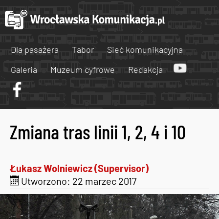
Dla pasażera
Tabor
Sieć komunikacyjna
Galeria
Muzeum cyfrowe
Redakcja
Zmiana tras linii 1, 2, 4 i 10
Łukasz Wolniewicz (Supervisor)
Utworzono: 22 marzec 2017