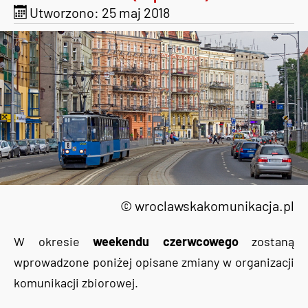
Utworzono: 25 maj 2018
© wroclawskakomunikacja.pl
W okresie
weekendu czerwcowego
zostaną
wprowadzone poniżej opisane zmiany w organizacji
komunikacji zbiorowej.