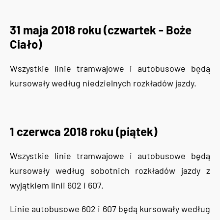
31 maja 2018 roku (czwartek - Boże
Ciało)
Wszystkie linie tramwajowe i autobusowe będą
kursowały według niedzielnych rozkładów jazdy.
1 czerwca 2018 roku (piątek)
Wszystkie linie tramwajowe i autobusowe będą
kursowały według sobotnich rozkładów jazdy z
wyjątkiem linii 602 i 607.
Linie autobusowe 602 i 607 będą kursowały według