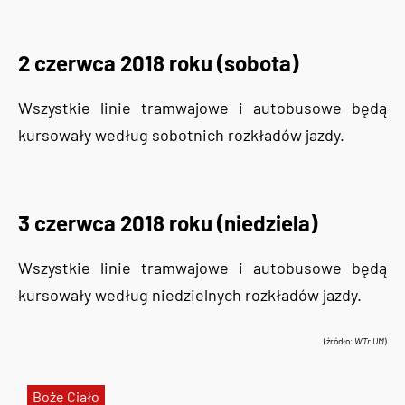
2 czerwca 2018 roku (sobota)
Wszystkie linie tramwajowe i autobusowe będą
kursowały według sobotnich rozkładów jazdy.
3 czerwca 2018 roku (niedziela)
Wszystkie linie tramwajowe i autobusowe będą
kursowały według niedzielnych rozkładów jazdy.
(źródło:
WTr UM
)
Boże Ciało