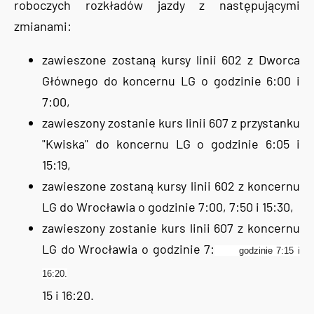
roboczych rozkładów jazdy z następującymi
zmianami:
zawieszone zostaną kursy linii 602 z Dworca
Głównego do koncernu LG o godzinie 6:00 i
7:00,
zawieszony zostanie kurs linii 607 z przystanku
"Kwiska" do koncernu LG o godzinie 6:05 i
15:19,
zawieszone zostaną kursy linii 602 z koncernu
LG do Wrocławia o godzinie 7:00, 7:50 i 15:30,
zawieszony zostanie kurs linii 607 z koncernu
LG do Wrocławia o godzinie 7:
godzinie 7:15 i
16:20.
15 i 16:20.