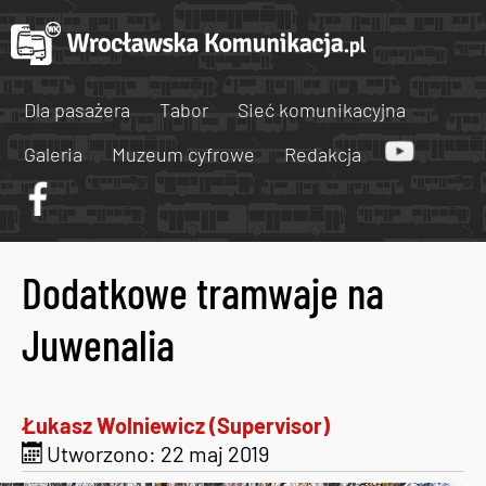
Dla pasażera
Tabor
Sieć komunikacyjna
Galeria
Muzeum cyfrowe
Redakcja
Dodatkowe tramwaje na
Juwenalia
Łukasz Wolniewicz (Supervisor)
Utworzono: 22 maj 2019