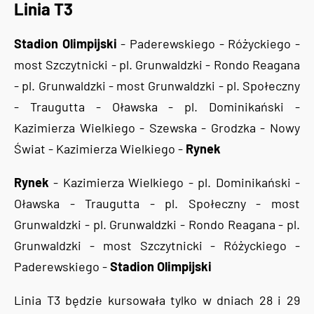
Linia T3
Stadion Olimpijski
- Paderewskiego - Różyckiego -
most Szczytnicki - pl. Grunwaldzki - Rondo Reagana
- pl. Grunwaldzki - most Grunwaldzki - pl. Społeczny
- Traugutta - Oławska - pl. Dominikański -
Kazimierza Wielkiego - Szewska - Grodzka - Nowy
Świat - Kazimierza Wielkiego -
Rynek
Rynek
- Kazimierza Wielkiego - pl. Dominikański -
Oławska - Traugutta - pl. Społeczny - most
Grunwaldzki - pl. Grunwaldzki - Rondo Reagana - pl.
Grunwaldzki - most Szczytnicki - Różyckiego -
Paderewskiego -
Stadion Olimpijski
Linia T3 będzie kursowała tylko w dniach 28 i 29