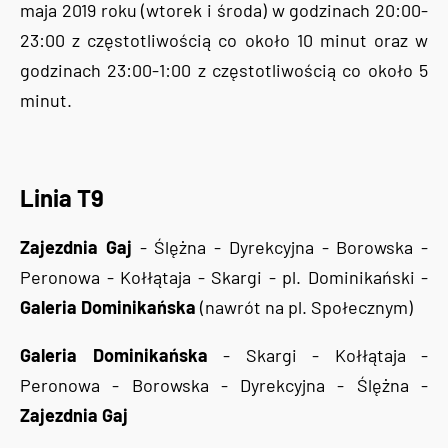
maja 2019 roku (wtorek i środa) w godzinach 20:00-
23:00 z częstotliwością co około 10 minut oraz w
godzinach 23:00-1:00 z częstotliwością co około 5
minut.
Linia T9
Zajezdnia Gaj
- Ślężna - Dyrekcyjna - Borowska -
Peronowa - Kołłątaja - Skargi - pl. Dominikański -
Galeria Dominikańska
(nawrót na pl. Społecznym)
Galeria Dominikańska
- Skargi - Kołłątaja -
Peronowa - Borowska - Dyrekcyjna - Ślężna -
Zajezdnia Gaj