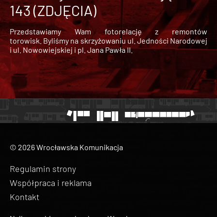
143 (ZDJĘCIA)
Przedstawiamy Wam fotorelację z remontów
torowisk. Byliśmy na skrzyżowaniu ul. Jedności Narodowej
i ul. Nowowiejskiej i pl. Jana Pawła II.
© 2026 Wrocławska Komunikacja
Regulamin strony
Współpraca i reklama
Kontakt