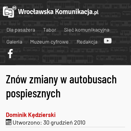
Dla pasażera
Tabor
Sieć komunikacyjna
Galeria
Muzeum cyfrowe
Redakcja
Znów zmiany w autobusach
pospiesznych
Dominik Kędzierski
Utworzono: 30 grudzień 2010