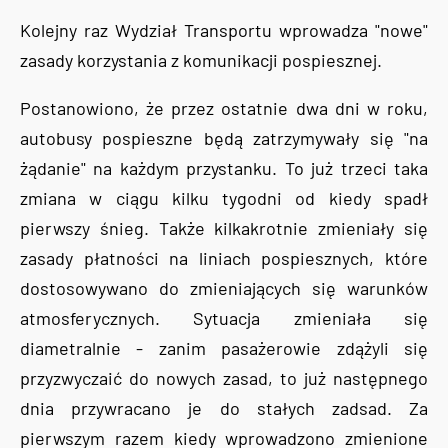
Kolejny raz Wydział Transportu wprowadza "nowe"
zasady korzystania z komunikacji pospiesznej.
Postanowiono, że przez ostatnie dwa dni w roku,
autobusy pospieszne będą zatrzymywały się "na
żądanie" na każdym przystanku. To już trzeci taka
zmiana w ciągu kilku tygodni od kiedy spadł
pierwszy śnieg. Także kilkakrotnie zmieniały się
zasady płatności na liniach pospiesznych, które
dostosowywano do zmieniających się warunków
atmosferycznych. Sytuacja zmieniała się
diametralnie - zanim pasażerowie zdążyli się
przyzwyczaić do nowych zasad, to już następnego
dnia przywracano je do stałych zadsad. Za
pierwszym razem kiedy wprowadzono zmienione