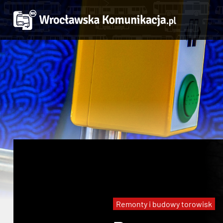
Remonty i budowy torowisk