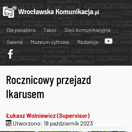
Dla pasażera
Tabor
Sieć komunikacyjna
Galeria
Muzeum cyfrowe
Redakcja
Rocznicowy przejazd
Ikarusem
Łukasz Wolniewicz (Supervisor)
Utworzono: 18 październik 2023