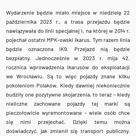
Wydarzenie będzie miało miejsce w niedzielę 22
października 2023 r., a trasa przejazdu będzie
nawiązywała do linii specjalnej I, na której w 2014 r.
pojechał ostatni MPK-owski Ikarus. Tym razem linia
będzie oznaczona IK9. Przejazd nią będzie
bezpłatny. Jednocześnie w 2023 r. mija 42.
rocznica wprowadzenia Ikarusów do eksploatacji
we Wrocławiu. Są to więc pojazdy znane kilku
pokoleniom Polaków. Kiedy dawniej niekoniecznie
budziły one pozytywne skojarzenia, to teraz – kiedy
nieliczne zachowane pojazdy tej marki są
pieczołowicie wyremontowane – wiele osób chce
się nimi przejechać. Dzięki temu można
doświadczyć, jak zmienił się transport publiczny.