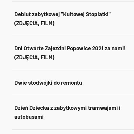
Debiut zabytkowej "Kultowej Stopiątki"
(ZDJĘCIA, FILM)
Dni Otwarte Zajezdni Popowice 2021 za nami!
(ZDJĘCIA, FILM)
Dwie stodwójki do remontu
Dzień Dziecka z zabytkowymi tramwajami i
autobusami