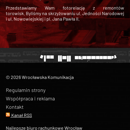
Przedstawiamy Wam fotorelację z remontów
torowisk. Byliśmy na skrzyżowaniu ul. Jedności Narodowej
i ul. Nowowiejskiej i pl. Jana Pawła II.
© 2026 Wrocławska Komunikacja
Regulamin strony
Współpraca i reklama
Kontakt
Kanał RSS
Najlepsze biuro rachunkowe Wrocław