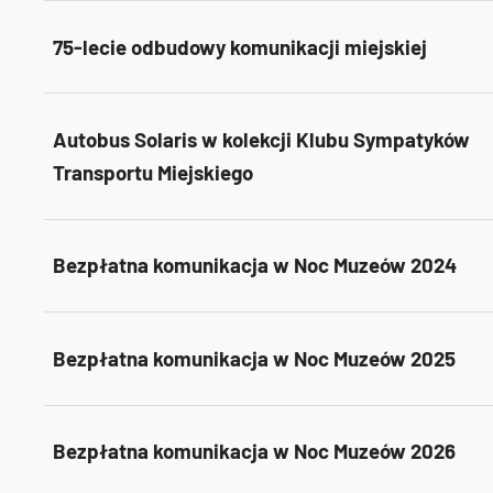
75-lecie odbudowy komunikacji miejskiej
Autobus Solaris w kolekcji Klubu Sympatyków
Transportu Miejskiego
Bezpłatna komunikacja w Noc Muzeów 2024
Bezpłatna komunikacja w Noc Muzeów 2025
Bezpłatna komunikacja w Noc Muzeów 2026