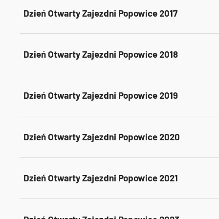
Dzień Otwarty Zajezdni Popowice 2017
Dzień Otwarty Zajezdni Popowice 2018
Dzień Otwarty Zajezdni Popowice 2019
Dzień Otwarty Zajezdni Popowice 2020
Dzień Otwarty Zajezdni Popowice 2021