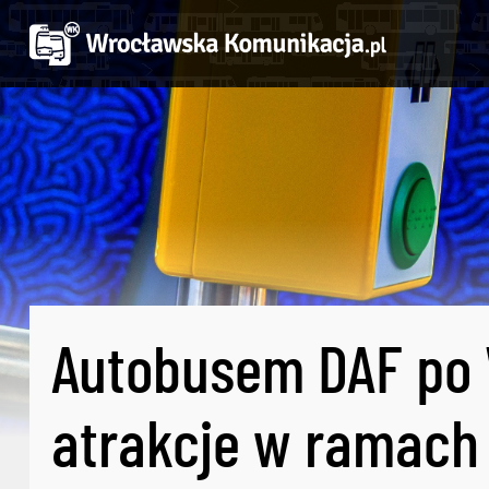
Autobusem DAF po 
atrakcje w ramach