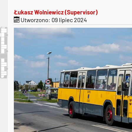
Łukasz Wolniewicz (Supervisor)
Utworzono: 09 lipiec 2024