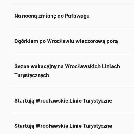
Na nocną zmianę do Pafawagu
Ogórkiem po Wrocławiu wieczorową porą
Sezon wakacyjny na Wrocławskich Liniach
Turystycznych
Startują Wrocławskie Linie Turystyczne
Startują Wrocławskie Linie Turystyczne