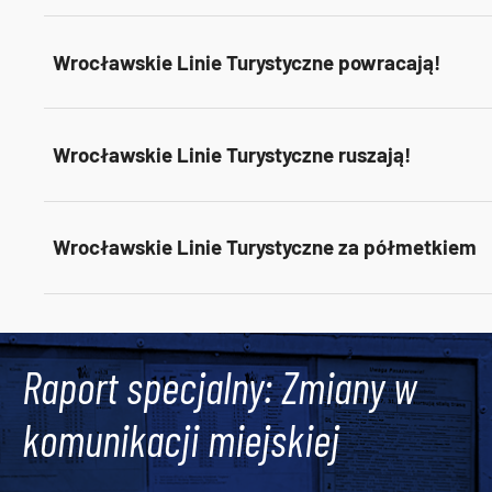
Wrocławskie Linie Turystyczne powracają!
Wrocławskie Linie Turystyczne ruszają!
Wrocławskie Linie Turystyczne za półmetkiem
Tweets by AlertMPK
Raport specjalny: Zmiany w
komunikacji miejskiej