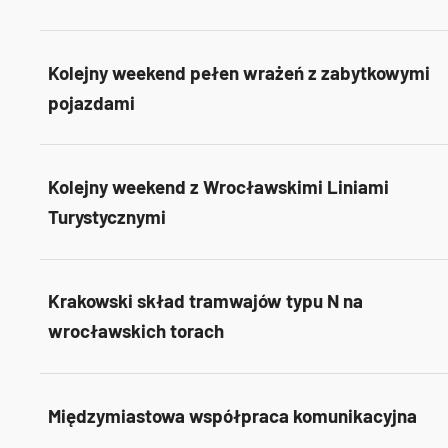
Kolejny weekend pełen wrażeń z zabytkowymi
pojazdami
Kolejny weekend z Wrocławskimi Liniami
Turystycznymi
Krakowski skład tramwajów typu N na
wrocławskich torach
Międzymiastowa współpraca komunikacyjna