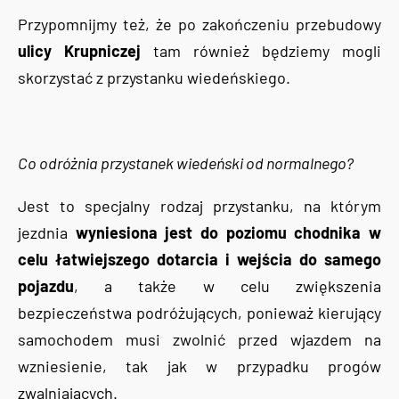
Przypomnijmy też, że po zakończeniu przebudowy
ulicy Krupniczej
tam również będziemy mogli
skorzystać z przystanku wiedeńskiego.
Co odróżnia przystanek wiedeński od normalnego?
Jest to specjalny rodzaj przystanku, na którym
jezdnia
wyniesiona jest do poziomu chodnika w
celu łatwiejszego dotarcia i wejścia do samego
pojazdu
, a także w celu zwiększenia
bezpieczeństwa podróżujących, ponieważ kierujący
samochodem musi zwolnić przed wjazdem na
wzniesienie, tak jak w przypadku progów
zwalniających.