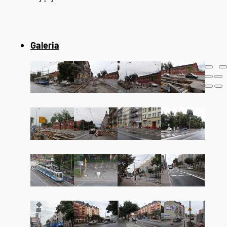
Galeria