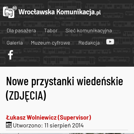
Dla pasażera
Tabor
Sieć komunikacyjna
Galeria
Muzeum cyfrowe
Redakcja
Nowe przystanki wiedeńskie
(ZDJĘCIA)
Łukasz Wolniewicz (Supervisor)
Utworzono: 11 sierpień 2014