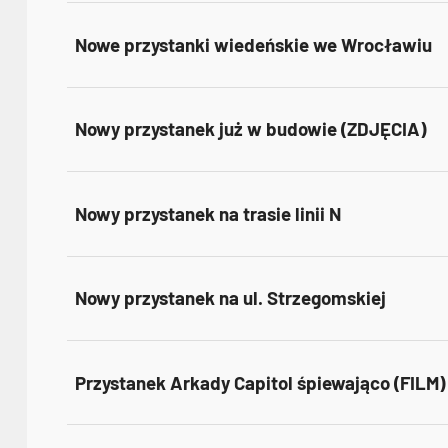
Nowe przystanki wiedeńskie we Wrocławiu
Nowy przystanek już w budowie (ZDJĘCIA)
Nowy przystanek na trasie linii N
Nowy przystanek na ul. Strzegomskiej
Przystanek Arkady Capitol śpiewająco (FILM)