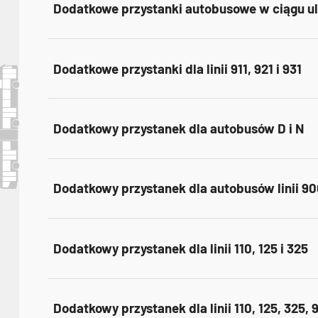
Dodatkowe przystanki autobusowe w ciągu ul
Dodatkowe przystanki dla linii 911, 921 i 931
Dodatkowy przystanek dla autobusów D i N
Dodatkowy przystanek dla autobusów linii 900
Dodatkowy przystanek dla linii 110, 125 i 325
Dodatkowy przystanek dla linii 110, 125, 325, 