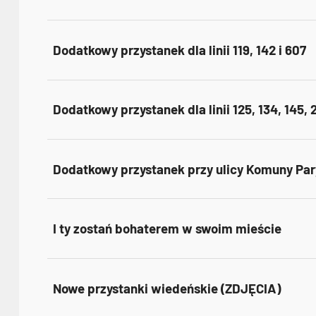
Dodatkowy przystanek dla linii 119, 142 i 607
Dodatkowy przystanek dla linii 125, 134, 145, 
Dodatkowy przystanek przy ulicy Komuny Par
I ty zostań bohaterem w swoim mieście
Nowe przystanki wiedeńskie (ZDJĘCIA)