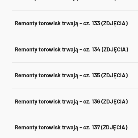
Remonty torowisk trwają - cz. 133 (ZDJĘCIA)
Remonty torowisk trwają - cz. 134 (ZDJĘCIA)
Remonty torowisk trwają - cz. 135 (ZDJĘCIA)
Remonty torowisk trwają - cz. 136 (ZDJĘCIA)
Remonty torowisk trwają - cz. 137 (ZDJĘCIA)