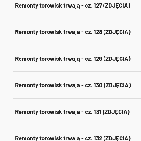
Remonty torowisk trwają - cz. 127 (ZDJĘCIA)
Remonty torowisk trwają - cz. 128 (ZDJĘCIA)
Remonty torowisk trwają - cz. 129 (ZDJĘCIA)
Remonty torowisk trwają - cz. 130 (ZDJĘCIA)
Remonty torowisk trwają - cz. 131 (ZDJĘCIA)
Remonty torowisk trwają - cz. 132 (ZDJĘCIA)