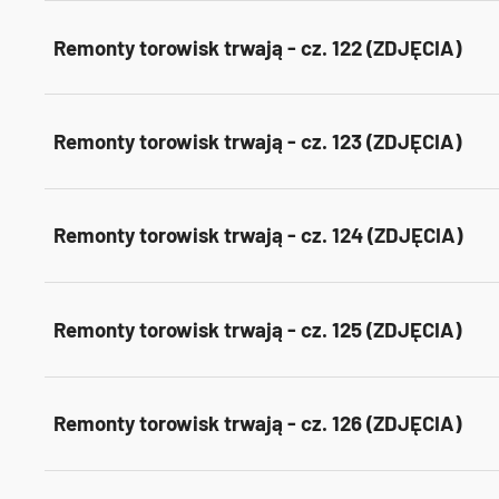
Remonty torowisk trwają - cz. 122 (ZDJĘCIA)
Remonty torowisk trwają - cz. 123 (ZDJĘCIA)
Remonty torowisk trwają - cz. 124 (ZDJĘCIA)
Remonty torowisk trwają - cz. 125 (ZDJĘCIA)
Remonty torowisk trwają - cz. 126 (ZDJĘCIA)