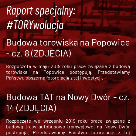
Raport specjalny:
#TORYwolucja
Budowa torowiska na Popowice
- cz. 8 (ZDJĘCIA)
Rozpoczęte w maju 2019 roku prace związane z budową
torowiska na Popowice
postępują. Przedstawiamy
Państwu obszerną fotorelację z tej inwestycji.
Budowa TAT na Nowy Dwór - cz.
14 (ZDJĘCIA)
Rozpoczęte we wrześniu 2019 roku prace związane z
budową trasy autobusowo-tramwajowej na Nowy Dwór
postępują. Przedstawiamy Państwu fotorelację z tej