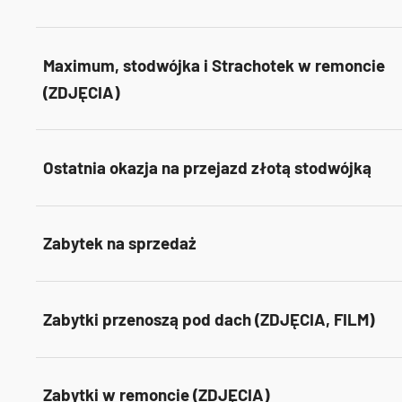
Maximum, stodwójka i Strachotek w remoncie
(ZDJĘCIA)
Ostatnia okazja na przejazd złotą stodwójką
Zabytek na sprzedaż
Zabytki przenoszą pod dach (ZDJĘCIA, FILM)
Zabytki w remoncie (ZDJĘCIA)