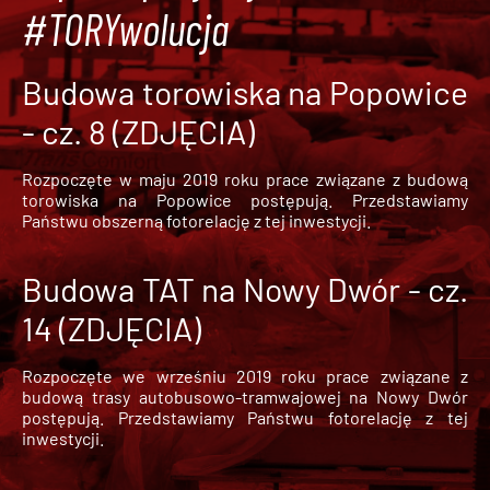
#TORYwolucja
Budowa torowiska na Popowice
- cz. 8 (ZDJĘCIA)
Rozpoczęte w maju 2019 roku prace związane z budową
torowiska na Popowice
postępują. Przedstawiamy
Państwu obszerną fotorelację z tej inwestycji.
Budowa TAT na Nowy Dwór - cz.
14 (ZDJĘCIA)
Rozpoczęte we wrześniu 2019 roku prace związane z
budową trasy autobusowo-tramwajowej na Nowy Dwór
postępują. Przedstawiamy Państwu fotorelację z tej
inwestycji.