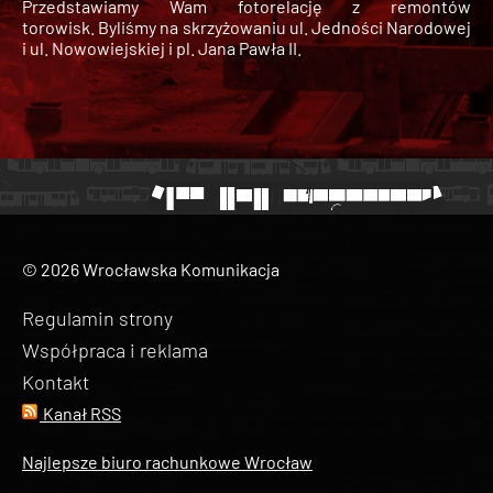
Przedstawiamy Wam fotorelację z remontów
torowisk. Byliśmy na skrzyżowaniu ul. Jedności Narodowej
i ul. Nowowiejskiej i pl. Jana Pawła II.
© 2026 Wrocławska Komunikacja
Regulamin strony
Współpraca i reklama
Kontakt
Kanał RSS
Najlepsze biuro rachunkowe Wrocław