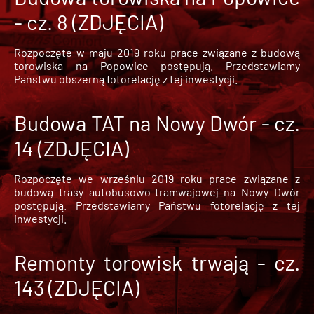
- cz. 8 (ZDJĘCIA)
Rozpoczęte w maju 2019 roku prace związane z budową
torowiska na Popowice
postępują. Przedstawiamy
Państwu obszerną fotorelację z tej inwestycji.
Budowa TAT na Nowy Dwór - cz.
14 (ZDJĘCIA)
Rozpoczęte we wrześniu 2019 roku prace związane z
budową trasy autobusowo-tramwajowej na Nowy Dwór
postępują. Przedstawiamy Państwu fotorelację z tej
inwestycji.
Remonty torowisk trwają - cz.
143 (ZDJĘCIA)