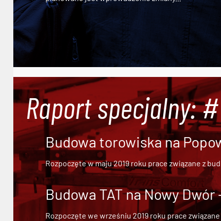
Raport specjalny: 
Budowa torowiska na Popowi
Rozpoczęte w maju 2019 roku prace związane z bu
Budowa TAT na Nowy Dwór - 
Rozpoczęte we wrześniu 2019 roku prace związane