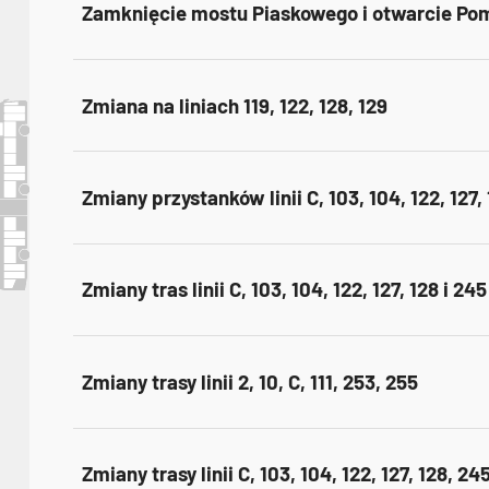
Zamknięcie mostu Piaskowego i otwarcie Pom
Zmiana na liniach 119, 122, 128, 129
Zmiany przystanków linii C, 103, 104, 122, 127,
Zmiany tras linii C, 103, 104, 122, 127, 128 i 245
Zmiany trasy linii 2, 10, C, 111, 253, 255
Zmiany trasy linii C, 103, 104, 122, 127, 128, 24