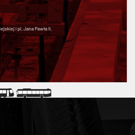
kiej i pl. Jana Pawła II.