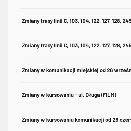
Zmiany trasy linii C, 103, 104, 122, 127, 128, 24
Zmiany trasy linii C, 103, 104, 122, 127, 128, 24
Zmiany w komunikacji miejskiej od 26 wrześn
Zmiany w kursowaniu - ul. Długa (FILM)
Zmiany w kursowaniu komunikacji od 29 cze