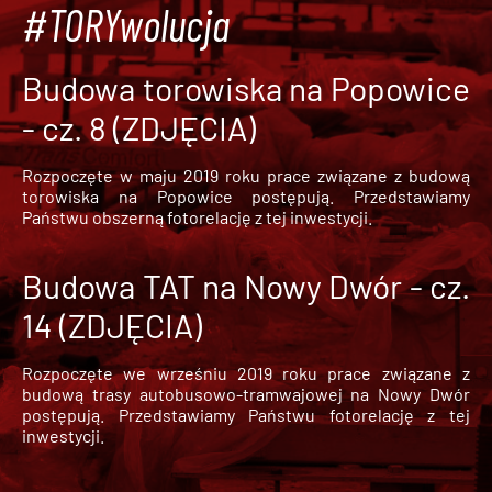
#TORYwolucja
Budowa torowiska na Popowice
- cz. 8 (ZDJĘCIA)
Rozpoczęte w maju 2019 roku prace związane z budową
torowiska na Popowice
postępują. Przedstawiamy
Państwu obszerną fotorelację z tej inwestycji.
Budowa TAT na Nowy Dwór - cz.
14 (ZDJĘCIA)
Rozpoczęte we wrześniu 2019 roku prace związane z
budową trasy autobusowo-tramwajowej na Nowy Dwór
postępują. Przedstawiamy Państwu fotorelację z tej
inwestycji.