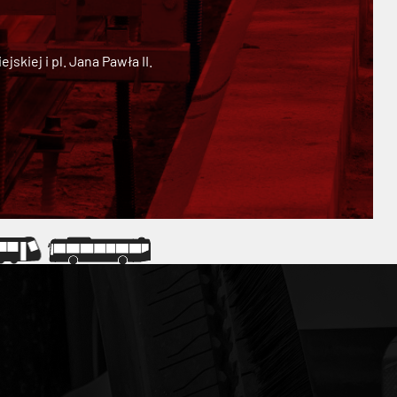
kiej i pl. Jana Pawła II.