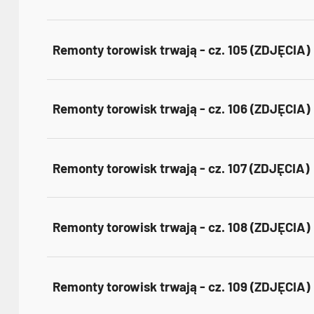
Remonty torowisk trwają - cz. 105 (ZDJĘCIA)
Remonty torowisk trwają - cz. 106 (ZDJĘCIA)
Remonty torowisk trwają - cz. 107 (ZDJĘCIA)
Remonty torowisk trwają - cz. 108 (ZDJĘCIA)
Remonty torowisk trwają - cz. 109 (ZDJĘCIA)