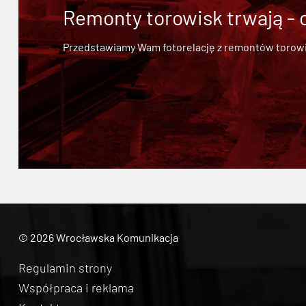
Remonty torowisk trwają - 
Przedstawiamy Wam fotorelację z remontów torowisk.
© 2026 Wrocławska Komunikacja
Regulamin strony
Współpraca i reklama