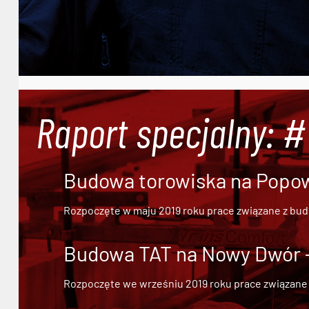
Raport specjalny: 
Budowa torowiska na Popowi
Rozpoczęte w maju 2019 roku prace związane z bu
Budowa TAT na Nowy Dwór - 
Rozpoczęte we wrześniu 2019 roku prace związane