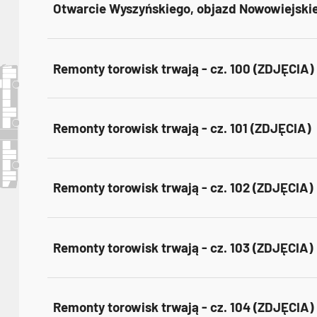
Otwarcie Wyszyńskiego, objazd Nowowiejskie
Remonty torowisk trwają - cz. 100 (ZDJĘCIA)
Remonty torowisk trwają - cz. 101 (ZDJĘCIA)
Remonty torowisk trwają - cz. 102 (ZDJĘCIA)
Remonty torowisk trwają - cz. 103 (ZDJĘCIA)
Remonty torowisk trwają - cz. 104 (ZDJĘCIA)