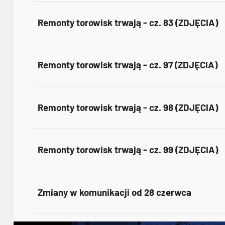
Remonty torowisk trwają - cz. 83 (ZDJĘCIA)
Remonty torowisk trwają - cz. 97 (ZDJĘCIA)
Remonty torowisk trwają - cz. 98 (ZDJĘCIA)
Remonty torowisk trwają - cz. 99 (ZDJĘCIA)
Zmiany w komunikacji od 28 czerwca