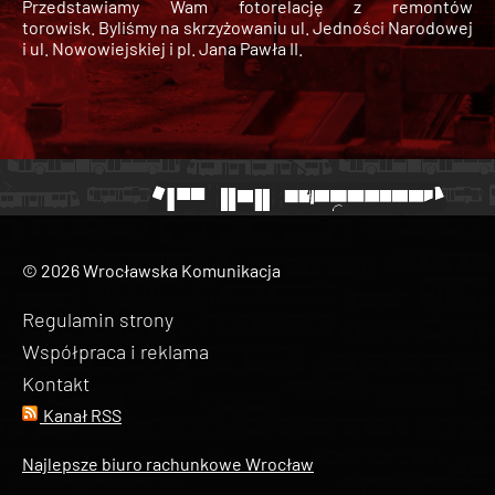
Przedstawiamy Wam fotorelację z remontów
torowisk. Byliśmy na skrzyżowaniu ul. Jedności Narodowej
i ul. Nowowiejskiej i pl. Jana Pawła II.
© 2026 Wrocławska Komunikacja
Regulamin strony
Współpraca i reklama
Kontakt
Kanał RSS
Najlepsze biuro rachunkowe Wrocław