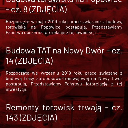
- cz. 8 (ZDJĘCIA)
Rozpoczęte w maju 2019 roku prace związane z budową
torowiska na Popowice
postępują. Przedstawiamy
Państwu obszerną fotorelację z tej inwestycji.
Budowa TAT na Nowy Dwór - cz.
14 (ZDJĘCIA)
Rozpoczęte we wrześniu 2019 roku prace związane z
budową trasy autobusowo-tramwajowej na Nowy Dwór
postępują. Przedstawiamy Państwu fotorelację z tej
inwestycji.
Remonty torowisk trwają - cz.
143 (ZDJĘCIA)