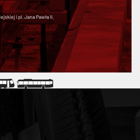
kiej i pl. Jana Pawła II.