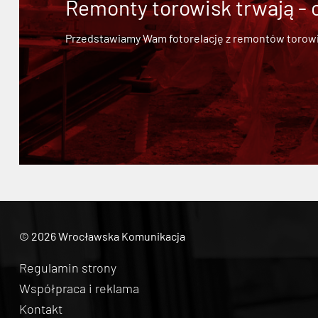
Remonty torowisk trwają - 
Przedstawiamy Wam fotorelację z remontów torowisk.
© 2026 Wrocławska Komunikacja
Regulamin strony
Współpraca i reklama
Kontakt