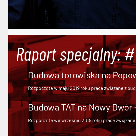
Raport specjalny: 
Budowa torowiska na Popowi
Rozpoczęte w maju 2019 roku prace związane z bu
Budowa TAT na Nowy Dwór - 
Rozpoczęte we wrześniu 2019 roku prace związane