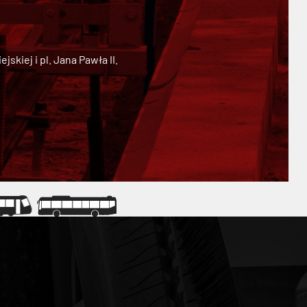
kiej i pl. Jana Pawła II.