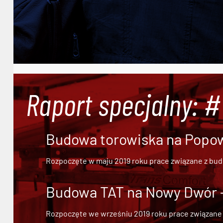
Raport specjalny: 
Budowa torowiska na Popowi
Rozpoczęte w maju 2019 roku prace związane z bu
Budowa TAT na Nowy Dwór - 
Rozpoczęte we wrześniu 2019 roku prace związane