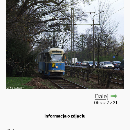
Dalej
Obraz 2 z 21
Informacja o zdjęciu