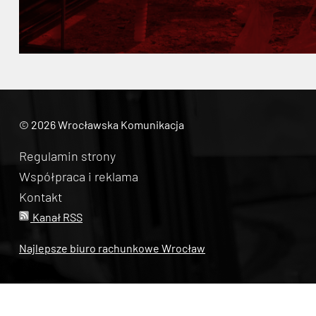
© 2026 Wrocławska Komunikacja
Regulamin strony
Współpraca i reklama
Kontakt
Kanał RSS
Najlepsze biuro rachunkowe Wrocław