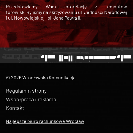
Przedstawiamy Wam fotorelację z remontów
torowisk. Byliśmy na skrzyżowaniu ul. Jedności Narodowej
i ul. Nowowiejskiej i pl. Jana Pawła II.
© 2026 Wrocławska Komunikacja
Regulamin strony
Współpraca i reklama
Kontakt
Najlepsze biuro rachunkowe Wrocław