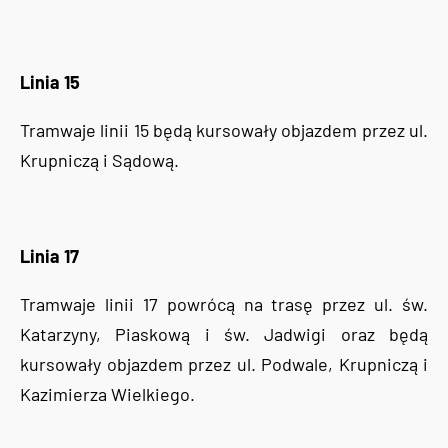
Linia 15
Tramwaje linii 15 będą kursowały objazdem przez ul.
Krupniczą i Sądową.
Linia 17
Tramwaje linii 17 powrócą na trasę przez ul. św.
Katarzyny, Piaskową i św. Jadwigi oraz będą
kursowały objazdem przez ul. Podwale, Krupniczą i
Kazimierza Wielkiego.