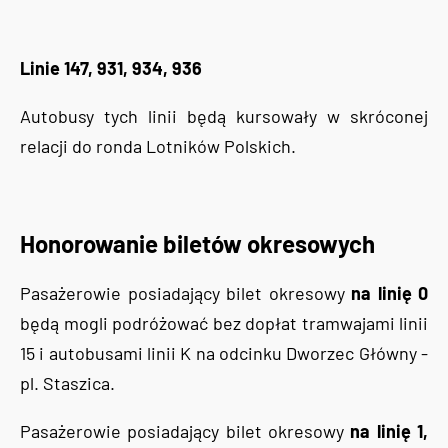
Linie 147, 931, 934, 936
Autobusy tych linii będą kursowały w skróconej
relacji do ronda Lotników Polskich.
Honorowanie biletów okresowych
Pasażerowie posiadający bilet okresowy
na linię 0
będą mogli podróżować bez dopłat tramwajami linii
15 i autobusami linii K na odcinku Dworzec Główny -
pl. Staszica.
Pasażerowie posiadający bilet okresowy
na linię 1,