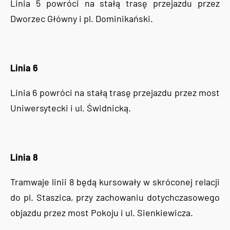
Linia 5 powróci na stałą trasę przejazdu przez
Dworzec Główny i pl. Dominikański.
Linia 6
Linia 6 powróci na stałą trasę przejazdu przez most
Uniwersytecki i ul. Świdnicką.
Linia 8
Tramwaje linii 8 będą kursowały w skróconej relacji
do pl. Staszica, przy zachowaniu dotychczasowego
objazdu przez most Pokoju i ul. Sienkiewicza.