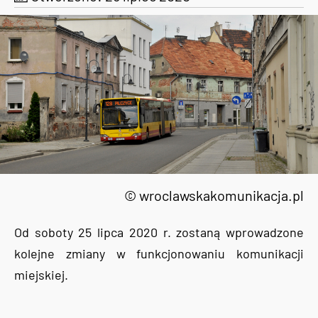
© wroclawskakomunikacja.pl
Od soboty 25 lipca 2020 r. zostaną wprowadzone
kolejne zmiany w funkcjonowaniu komunikacji
miejskiej.