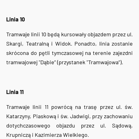
Linia 10
Tramwaje linii 10 będą kursowały objazdem przez ul.
Skargi, Teatralną i Widok. Ponadto, linia zostanie
skrócona do pętli tymczasowej na terenie zajezdni
tramwajowej "Dąbie” (przystanek "Tramwajowa”).
Linia 11
Tramwaje linii 11 powrócą na trasę przez ul. św.
Katarzyny, Piaskową i św. Jadwigi, przy zachowaniu
dotychczasowego objazdu przez ul. Sądową,
Krupniczą i Kazimierza Wielkiego.