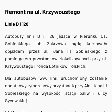
Remont na ul. Krzywoustego
Linie D i 128
Autobusy linii D i 128 jadące w kierunku Os.
Sobieskiego lub Zakrzowa będą kursowały
objazdem przez al. Jana III Sobieskiego z
pominięciem przystanków zlokalizowanych przy ul.
Krzywoustego i ronda Lotników Polskich.
Dla autobusów ww. linii uruchomiony zostanie
dodatkowy tymczasowy przystanek przy Alei Jana III
Sobieskiego na wysokości stacji paliw i ulicy
Sycowskiej.