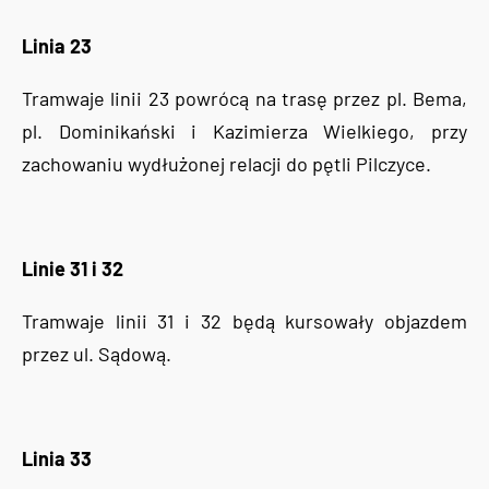
Linia 23
Tramwaje linii 23 powrócą na trasę przez pl. Bema,
pl. Dominikański i Kazimierza Wielkiego, przy
zachowaniu wydłużonej relacji do pętli Pilczyce.
Linie 31 i 32
Tramwaje linii 31 i 32 będą kursowały objazdem
przez ul. Sądową.
Linia 33