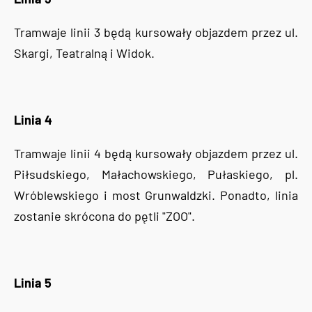
Tramwaje linii 3 będą kursowały objazdem przez ul.
Skargi, Teatralną i Widok.
Linia 4
Tramwaje linii 4 będą kursowały objazdem przez ul.
Piłsudskiego, Małachowskiego, Pułaskiego, pl.
Wróblewskiego i most Grunwaldzki. Ponadto, linia
zostanie skrócona do pętli "ZOO".
Linia 5