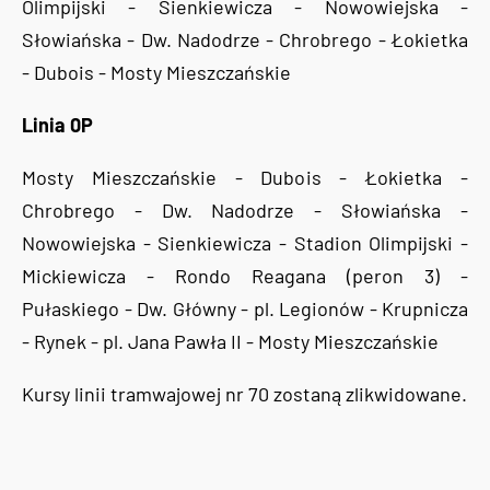
Olimpijski - Sienkiewicza - Nowowiejska -
Słowiańska - Dw. Nadodrze - Chrobrego - Łokietka
- Dubois - Mosty Mieszczańskie
Linia 0P
Mosty Mieszczańskie - Dubois - Łokietka -
Chrobrego - Dw. Nadodrze - Słowiańska -
Nowowiejska - Sienkiewicza - Stadion Olimpijski -
Mickiewicza - Rondo Reagana (peron 3) -
Pułaskiego - Dw. Główny - pl. Legionów - Krupnicza
- Rynek - pl. Jana Pawła II - Mosty Mieszczańskie
Kursy linii tramwajowej nr 70 zostaną zlikwidowane.