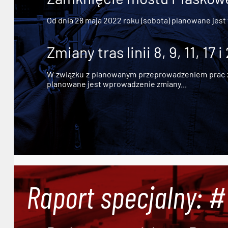
Od dnia 28 maja 2022 roku (sobota) planowane jest
Zmiany tras linii 8, 9, 11, 17 i
W związku z planowanym przeprowadzeniem prac zw
planowane jest wprowadzenie zmiany...
Raport specjalny: 