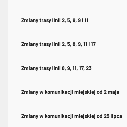
Zmiany trasy linii 2, 5, 8, 9 i 11
Zmiany trasy linii 2, 5, 8, 9, 11 i 17
Zmiany trasy linii 8, 9, 11, 17, 23
Zmiany w komunikacji miejskiej od 2 maja
Zmiany w komunikacji miejskiej od 25 lipca