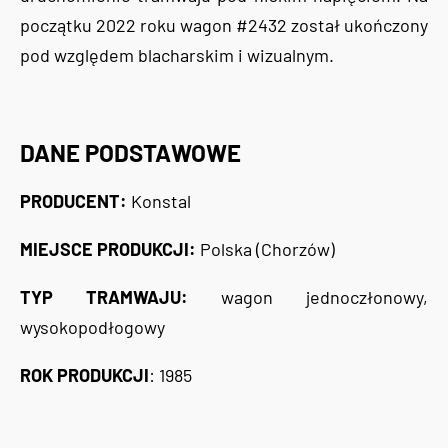
początku 2022 roku wagon #2432 został ukończony
pod względem blacharskim i wizualnym.
DANE PODSTAWOWE
PRODUCENT:
Konstal
MIEJSCE PRODUKCJI:
Polska (Chorzów)
TYP TRAMWAJU:
wagon jednoczłonowy,
wysokopodłogowy
ROK PRODUKCJI
: 1985