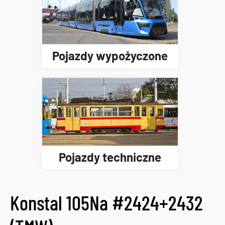
Pojazdy wypożyczone
Pojazdy techniczne
Konstal 105Na #2424+2432