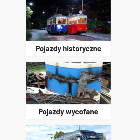
Pojazdy historyczne
Pojazdy wycofane