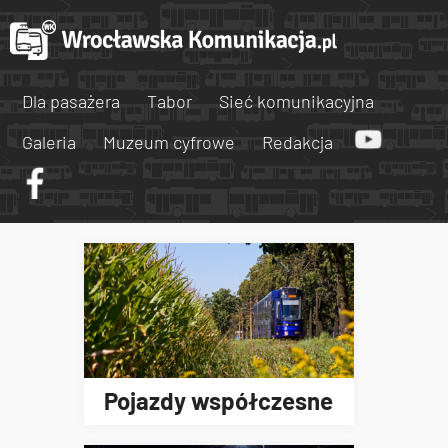
Dla pasażera
Tabor
Sieć komunikacyjna
Galeria
Muzeum cyfrowe
Redakcja
Pojazdy współczesne