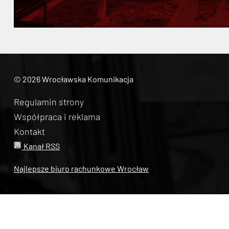
© 2026 Wrocławska Komunikacja
Regulamin strony
Współpraca i reklama
Kontakt
Kanał RSS
Najlepsze biuro rachunkowe Wrocław