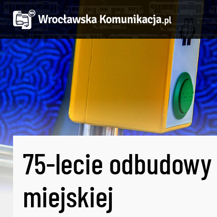
75-lecie odbudowy
miejskiej