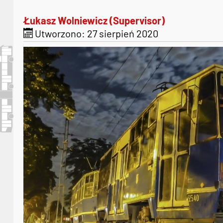
Łukasz Wolniewicz (Supervisor)
Utworzono: 27 sierpień 2020