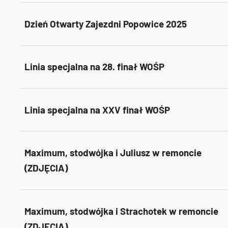
Dzień Otwarty Zajezdni Popowice 2025
Linia specjalna na 28. finał WOŚP
Linia specjalna na XXV finał WOŚP
Maximum, stodwójka i Juliusz w remoncie
(ZDJĘCIA)
Maximum, stodwójka i Strachotek w remoncie
(ZDJĘCIA)