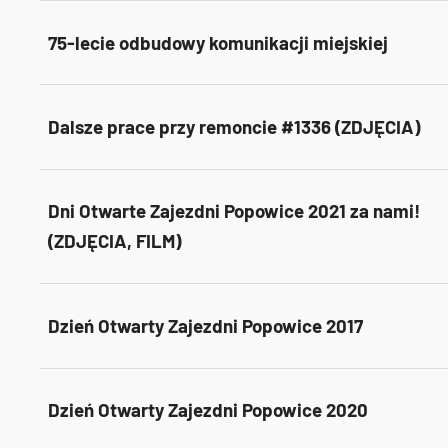
75-lecie odbudowy komunikacji miejskiej
Dalsze prace przy remoncie #1336 (ZDJĘCIA)
Dni Otwarte Zajezdni Popowice 2021 za nami!
(ZDJĘCIA, FILM)
Dzień Otwarty Zajezdni Popowice 2017
Dzień Otwarty Zajezdni Popowice 2020