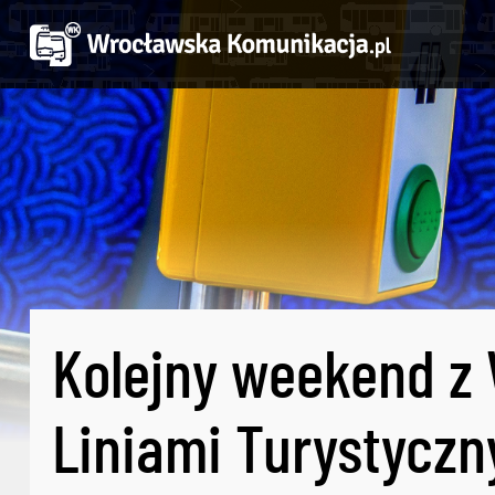
Kolejny weekend z
Liniami Turystycz