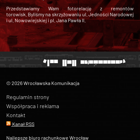
Przedstawiamy Wam fotorelację z remontów
torowisk. Byliśmy na skrzyżowaniu ul. Jedności Narodowej
i ul. Nowowiejskiej i pl. Jana Pawła II.
© 2026 Wrocławska Komunikacja
Regulamin strony
Współpraca i reklama
Kontakt
Kanał RSS
Najlepsze biuro rachunkowe Wrocław