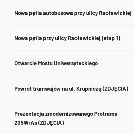
Nowa pętla autobusowa przy ulicy Racławickiej
Nowa pętla przy ulicy Racławickiej (etap 1)
Otwarcie Mostu Uniwersyteckiego
Powrót tramwajów na ul. Krupniczą (ZDJĘCIA)
Prezentacja zmodernizowanego Protrama
205WrAs (ZDJĘCIA)