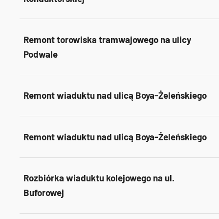
Remont torowiska tramwajowego na ulicy
Podwale
Remont wiaduktu nad ulicą Boya-Żeleńskiego
Remont wiaduktu nad ulicą Boya-Żeleńskiego
Rozbiórka wiaduktu kolejowego na ul.
Buforowej