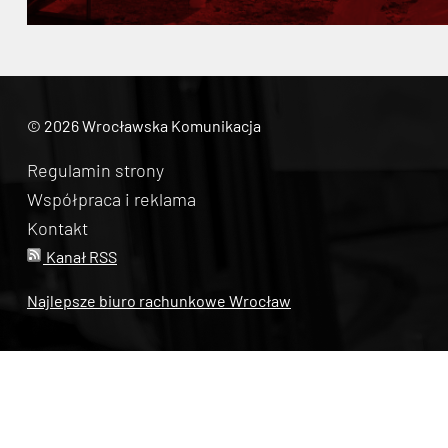
© 2026 Wrocławska Komunikacja
Regulamin strony
Współpraca i reklama
Kontakt
Kanał RSS
Najlepsze biuro rachunkowe Wrocław