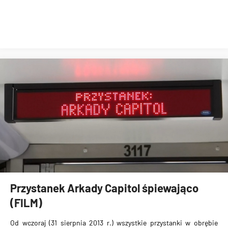
Przystanek Arkady Capitol śpiewająco
(FILM)
Od wczoraj (31 sierpnia 2013 r.)
wszystkie przystanki
w obrębie