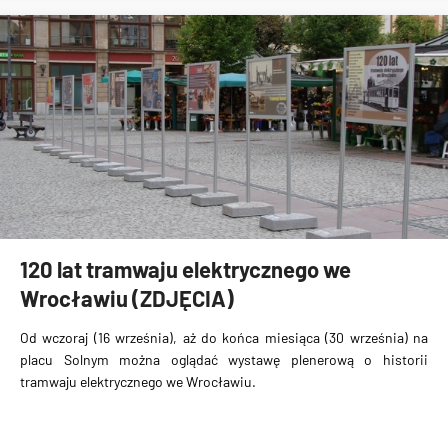
120 lat tramwaju elektrycznego we
Wrocławiu (ZDJĘCIA)
Od wczoraj (16 września), aż do końca miesiąca (30 września) na
placu Solnym można oglądać
wystawę plenerową o historii
tramwaju elektrycznego we Wrocławiu
.