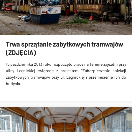
Trwa sprzątanie zabytkowych tramwajów
(ZDJĘCIA)
15 października 2013 roku rozpoczęto prace na terenie zajezdni przy
ulicy Legnickiej związane z projektem "Zabezpieczenie kolekcji
zabytkowych tramwajów przy ul. Legnickiej i przeniesienie ich do
budynku.