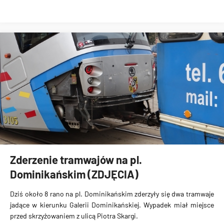
Zderzenie tramwajów na pl.
Dominikańskim (ZDJĘCIA)
Dziś około 8 rano na pl. Dominikańskim
zderzyły się dwa tramwaje
jadące w kierunku Galerii Dominikańskiej. Wypadek miał miejsce
przed skrzyżowaniem z ulicą Piotra Skargi.