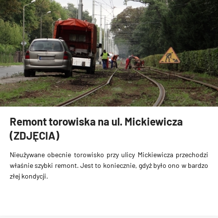
Remont torowiska na ul. Mickiewicza
(ZDJĘCIA)
Nieużywane obecnie torowisko przy ulicy Mickiewicza przechodzi
właśnie
szybki remont
. Jest to koniecznie, gdyż było ono w bardzo
złej kondycji.