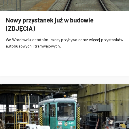
Nowy przystanek już w budowie
(ZDJĘCIA)
We Wrocławiu ostatnimi czasy przybywa coraz więcej
przystanków
autobusowych i tramwajowych
.