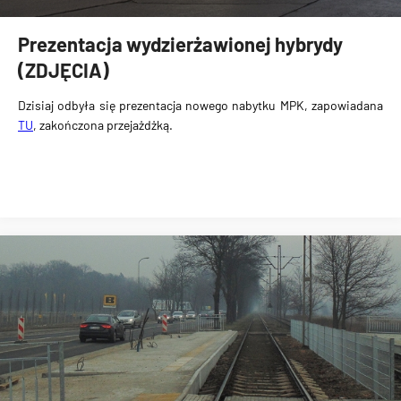
Prezentacja wydzierżawionej hybrydy
(ZDJĘCIA)
Dzisiaj odbyła się
prezentacja nowego nabytku MPK
, zapowiadana
TU
, zakończona przejażdżką.