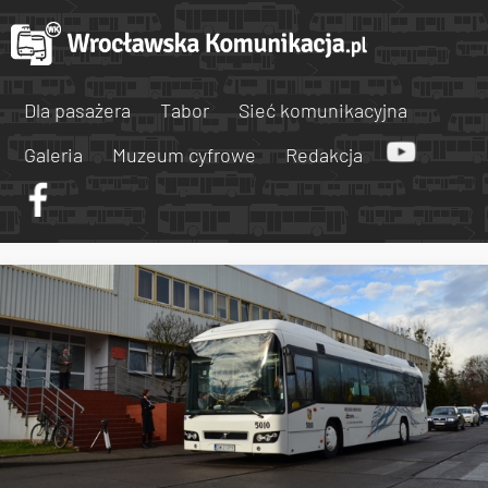
Dla pasażera
Tabor
Sieć komunikacyjna
Galeria
Muzeum cyfrowe
Redakcja